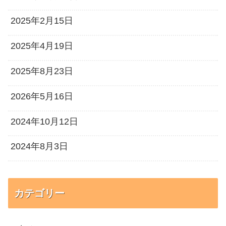
2025年2月15日
2025年4月19日
2025年8月23日
2026年5月16日
2024年10月12日
2024年8月3日
カテゴリー