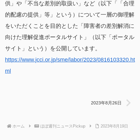
供」や「不当な差別的取扱い」など（以下「「合理
的配慮の提供」等」という）について一層の御理解
をいただくことを目的とした「障害者の差別解消に
向けた理解促進ポータルサイト」（以下「ポータル
サイト」という）を公開しています。
https://www.jcci.or.jp/sme/labor/2023/0816103320.ht
ml
2023年8月26日
ホーム
ほぼ週刊ニュースPickup
2023年8月19日