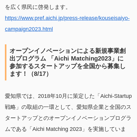
を広く県民に啓発します。
https://www.pref.aichi.jp/press-release/kouseisaiyo-
campaign2023.html
オープンイノベーションによる新規事業創
出プログラム 「Aichi Matching2023」に
参加するスタートアップを全国から募集し
ます！（8/17）
愛知県では、2018年10月に策定した「Aichi-Startup
戦略」の取組の一環として、愛知県企業と全国のス
タートアップとのオープンイノベーションプログラ
ムである「Aichi Matching 2023」を実施していま