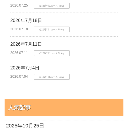
2026.07.25
ほぼ週刊ニュースPickup
2026年7月18日
2026.07.18
ほぼ週刊ニュースPickup
2026年7月11日
2026.07.11
ほぼ週刊ニュースPickup
2026年7月4日
2026.07.04
ほぼ週刊ニュースPickup
人気記事
2025年10月25日