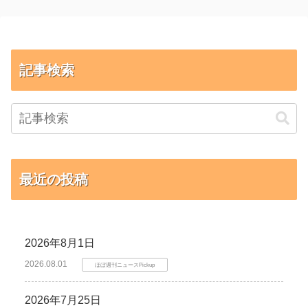
記事検索
最近の投稿
2026年8月1日
2026.08.01
ほぼ週刊ニュースPickup
2026年7月25日