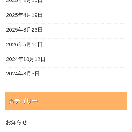
2025年2月15日
2025年4月19日
2025年8月23日
2026年5月16日
2024年10月12日
2024年8月3日
カテゴリー
お知らせ