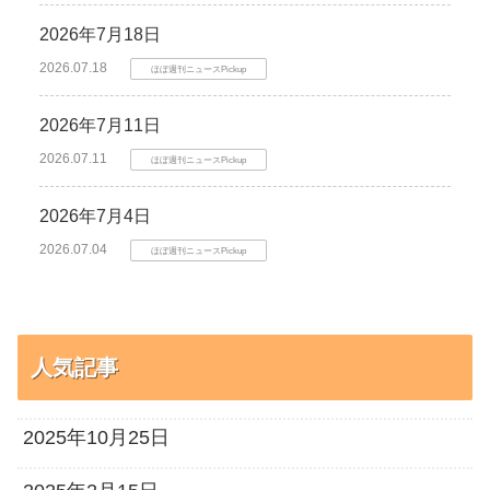
2026年7月18日
2026.07.18
ほぼ週刊ニュースPickup
2026年7月11日
2026.07.11
ほぼ週刊ニュースPickup
2026年7月4日
2026.07.04
ほぼ週刊ニュースPickup
人気記事
2025年10月25日