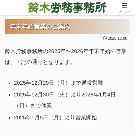
メニュー
年末年始営業のご案内
2025.12.06
鈴木労務事務所の2025年〜2026年年末年始の営業
は、下記の通りとなります。
2025年12月29日（月）まで通常営業
2025年12月30日（火）より2026年1月4日
（日）まで休業
2025年1月5日（月）より営業開始