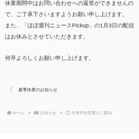
休業期間中はお問い合わせへの返答ができませんの
で、ご了承下さいますようお願い申し上げます。
また、「ほぼ週刊ニュースPickup」の1月3日の配信
はお休みとさせていただきます。
何卒よろしくお願い申し上げます。
夏季休業のお知らせ
ホーム
お知らせ
年末年始営業のご案内