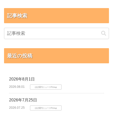
記事検索
最近の投稿
2026年8月1日
2026.08.01
ほぼ週刊ニュースPickup
2026年7月25日
2026.07.25
ほぼ週刊ニュースPickup